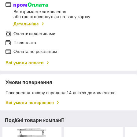
Ви отримаєте замовлення
або гроші повернуться на вашу картку
Детальніше
Оплатити частинами
Післяплата
Оплата по реквізитам
Всі умови оплати
Умови повернення
Повернення товару впродовж 14 днів за домовленістю
Всі умови повернення
Подібні товари компанії