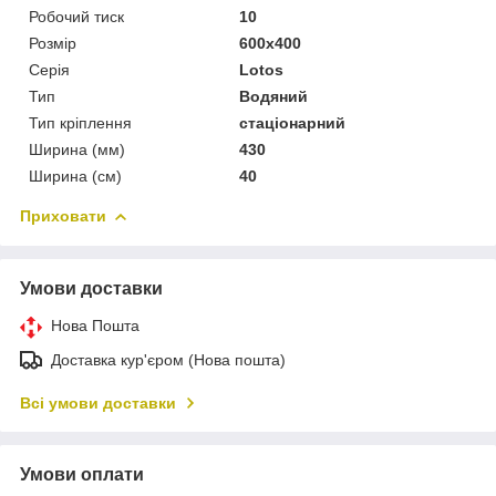
Робочий тиск
10
Розмір
600x400
Серія
Lotos
Тип
Водяний
Тип кріплення
стаціонарний
Ширина (мм)
430
Ширина (см)
40
Приховати
Умови доставки
Нова Пошта
Доставка кур'єром (Нова пошта)
Всі умови доставки
Умови оплати