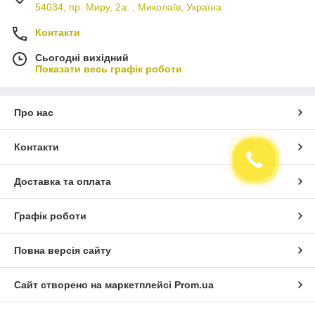
54034, пр. Миру, 2а. , Миколаїв, Україна
Контакти
Сьогодні вихідний
Показати весь графік роботи
Про нас
Контакти
Доставка та оплата
Графік роботи
Повна версія сайту
Сайт створено на маркетплейсі
Prom.ua