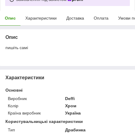
Опис
Характеристики
Доставка
Оплата
Умови п
Опис
пишіть самі
Характеристики
Основні
Виробник
Deffi
Колір
Хром
Країна виробник
Україна
Користувальницькі характеристики
Тип
Драбинка