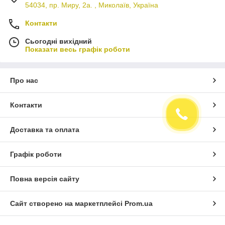
54034, пр. Миру, 2а. , Миколаїв, Україна
Контакти
Сьогодні вихідний
Показати весь графік роботи
Про нас
Контакти
Доставка та оплата
Графік роботи
Повна версія сайту
Сайт створено на маркетплейсі
Prom.ua