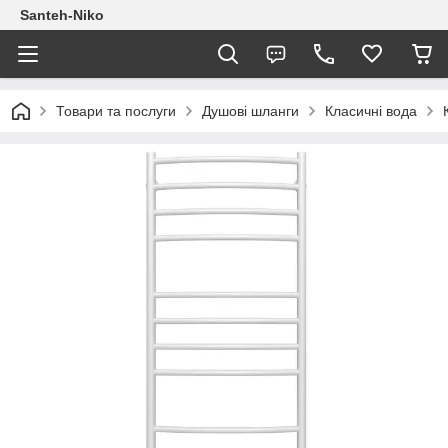
Santeh-Niko
Товари та послуги
Душові шланги
Класичні вода