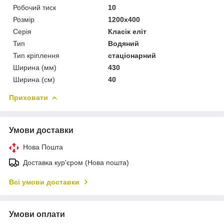
Робочий тиск
10
Розмір
1200x400
Серія
Класік еліт
Тип
Водяний
Тип кріплення
стаціонарний
Ширина (мм)
430
Ширина (см)
40
Приховати
Умови доставки
Нова Пошта
Доставка кур'єром (Нова пошта)
Всі умови доставки
Умови оплати