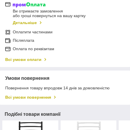
Ви отримаєте замовлення
або гроші повернуться на вашу картку
Детальніше
Оплатити частинами
Післяплата
Оплата по реквізитам
Всі умови оплати
Умови повернення
Повернення товару впродовж 14 днів за домовленістю
Всі умови повернення
Подібні товари компанії