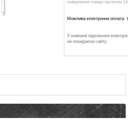
повернення товару протягом 14
У компанії підключені електро
не покидаючи сайту.