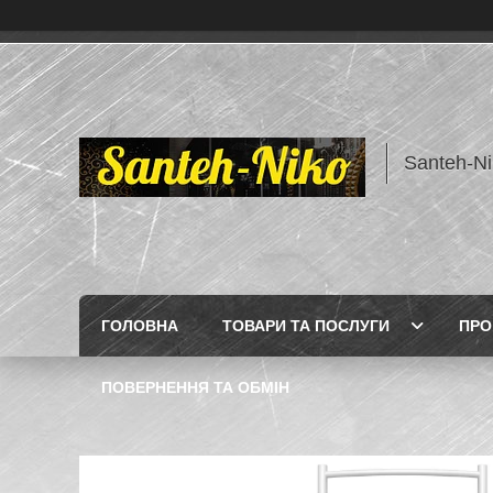
Santeh-Ni
ГОЛОВНА
ТОВАРИ ТА ПОСЛУГИ
ПРО
ПОВЕРНЕННЯ ТА ОБМІН