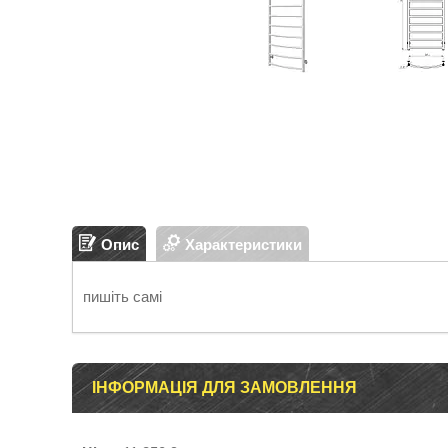
Опис
Характеристики
пишіть самі
ІНФОРМАЦІЯ ДЛЯ ЗАМОВЛЕННЯ