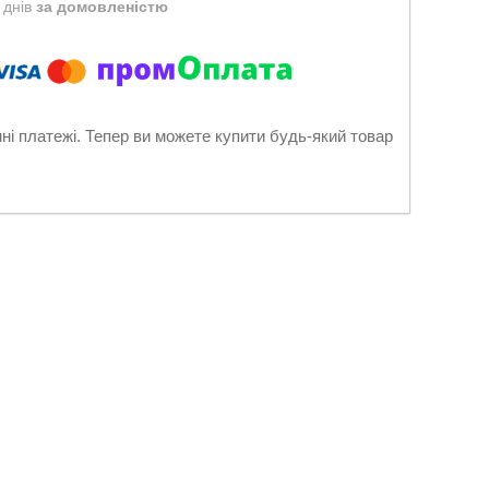
 днів
за домовленістю
нні платежі. Тепер ви можете купити будь-який товар