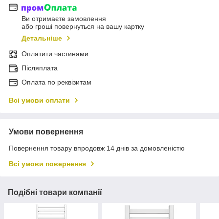
Ви отримаєте замовлення
або гроші повернуться на вашу картку
Детальніше
Оплатити частинами
Післяплата
Оплата по реквізитам
Всі умови оплати
Умови повернення
Повернення товару впродовж 14 днів за домовленістю
Всі умови повернення
Подібні товари компанії