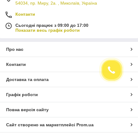
54034, пр. Миру, 2а. , Миколаїв, Україна
Контакти
Сьогодні працює з 09:00 до 17:00
Показати весь графік роботи
Про нас
Контакти
Доставка та оплата
Графік роботи
Повна версія сайту
Сайт створено на маркетплейсі
Prom.ua