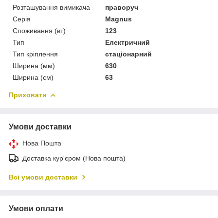
Розташування вимикача
праворуч
Серія
Magnus
Споживання (вт)
123
Тип
Електричний
Тип кріплення
стаціонарний
Ширина (мм)
630
Ширина (см)
63
Приховати
Умови доставки
Нова Пошта
Доставка кур'єром (Нова пошта)
Всі умови доставки
Умови оплати