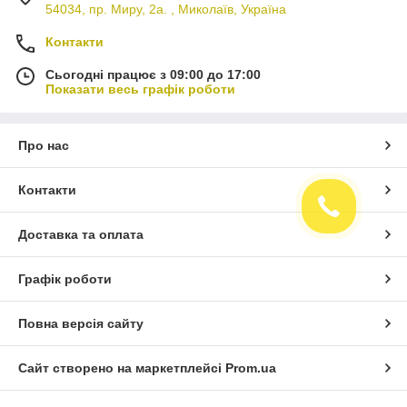
54034, пр. Миру, 2а. , Миколаїв, Україна
Контакти
Сьогодні працює з 09:00 до 17:00
Показати весь графік роботи
Про нас
Контакти
Доставка та оплата
Графік роботи
Повна версія сайту
Сайт створено на маркетплейсі
Prom.ua