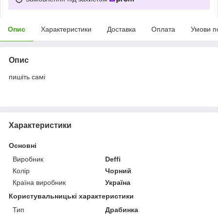
Опис
Характеристики
Доставка
Оплата
Умови п
Опис
пишіть самі
Характеристики
Основні
Виробник
Deffi
Колір
Чорний
Країна виробник
Україна
Користувальницькі характеристики
Тип
Драбинка