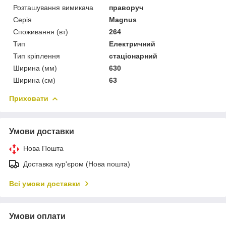
Розташування вимикача
праворуч
Серія
Magnus
Споживання (вт)
264
Тип
Електричний
Тип кріплення
стаціонарний
Ширина (мм)
630
Ширина (см)
63
Приховати
Умови доставки
Нова Пошта
Доставка кур'єром (Нова пошта)
Всі умови доставки
Умови оплати