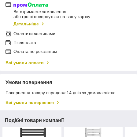
Ви отримаєте замовлення
або гроші повернуться на вашу картку
Детальніше
Оплатити частинами
Післяплата
Оплата по реквізитам
Всі умови оплати
Умови повернення
Повернення товару впродовж 14 днів за домовленістю
Всі умови повернення
Подібні товари компанії