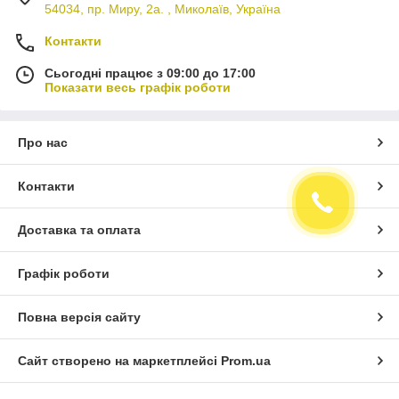
54034, пр. Миру, 2а. , Миколаїв, Україна
Контакти
Сьогодні працює з 09:00 до 17:00
Показати весь графік роботи
Про нас
Контакти
Доставка та оплата
Графік роботи
Повна версія сайту
Сайт створено на маркетплейсі
Prom.ua