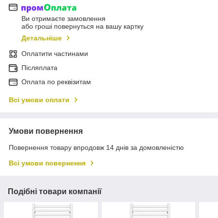
Ви отримаєте замовлення
або гроші повернуться на вашу картку
Детальніше
Оплатити частинами
Післяплата
Оплата по реквізитам
Всі умови оплати
Умови повернення
Повернення товару впродовж 14 днів за домовленістю
Всі умови повернення
Подібні товари компанії