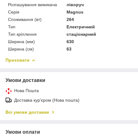
Розташування вимикача
ліворуч
Серія
Magnus
Споживання (вт)
264
Тип
Електричний
Тип кріплення
стаціонарний
Ширина (мм)
630
Ширина (см)
63
Приховати
Умови доставки
Нова Пошта
Доставка кур'єром (Нова пошта)
Всі умови доставки
Умови оплати