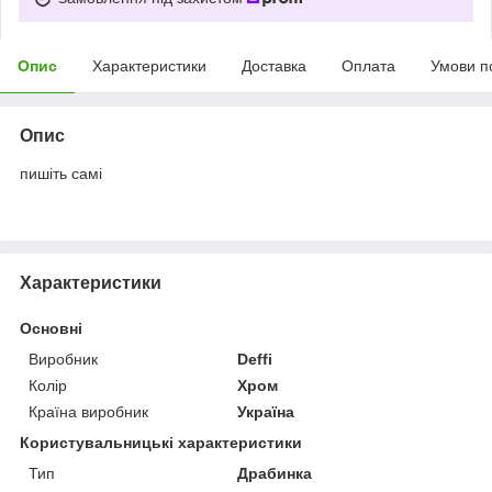
Опис
Характеристики
Доставка
Оплата
Умови п
Опис
пишіть самі
Характеристики
Основні
Виробник
Deffi
Колір
Хром
Країна виробник
Україна
Користувальницькі характеристики
Тип
Драбинка