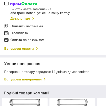
Ви отримаєте замовлення
або гроші повернуться на вашу картку
Детальніше
Оплатити частинами
Післяплата
Оплата по реквізитам
Всі умови оплати
Умови повернення
Повернення товару впродовж 14 днів за домовленістю
Всі умови повернення
Подібні товари компанії