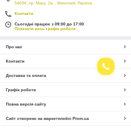
54034, пр. Миру, 2а. , Миколаїв, Україна
Контакти
Сьогодні працює з 09:00 до 17:00
Показати весь графік роботи
Про нас
Контакти
Доставка та оплата
Графік роботи
Повна версія сайту
Сайт створено на маркетплейсі
Prom.ua