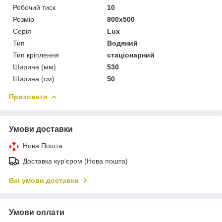
Робочий тиск
10
Розмір
800x500
Серія
Lux
Тип
Водяний
Тип кріплення
стаціонарний
Ширина (мм)
530
Ширина (см)
50
Приховати
Умови доставки
Нова Пошта
Доставка кур'єром (Нова пошта)
Всі умови доставки
Умови оплати