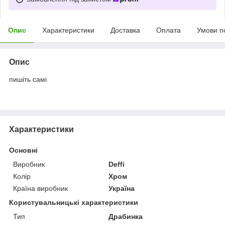
Опис
Характеристики
Доставка
Оплата
Умови п
Опис
пишіть самі
Характеристики
Основні
Виробник
Deffi
Колір
Хром
Країна виробник
Україна
Користувальницькі характеристики
Тип
Драбинка