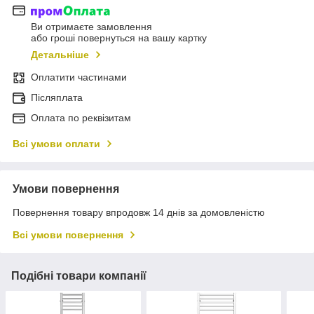
Ви отримаєте замовлення
або гроші повернуться на вашу картку
Детальніше
Оплатити частинами
Післяплата
Оплата по реквізитам
Всі умови оплати
Умови повернення
Повернення товару впродовж 14 днів за домовленістю
Всі умови повернення
Подібні товари компанії