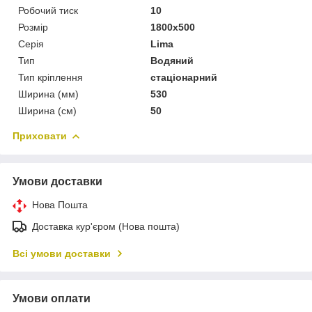
Робочий тиск
10
Розмір
1800x500
Серія
Lima
Тип
Водяний
Тип кріплення
стаціонарний
Ширина (мм)
530
Ширина (см)
50
Приховати
Умови доставки
Нова Пошта
Доставка кур'єром (Нова пошта)
Всі умови доставки
Умови оплати