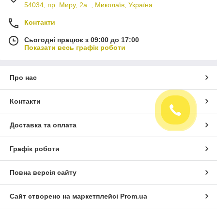
54034, пр. Миру, 2а. , Миколаїв, Україна
Контакти
Сьогодні працює з 09:00 до 17:00
Показати весь графік роботи
Про нас
Контакти
Доставка та оплата
Графік роботи
Повна версія сайту
Сайт створено на маркетплейсі
Prom.ua