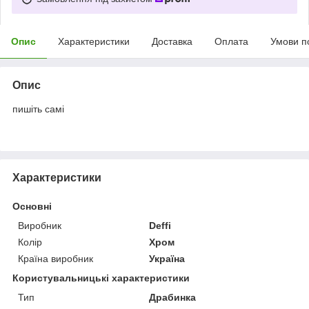
Опис
Характеристики
Доставка
Оплата
Умови п
Опис
пишіть самі
Характеристики
Основні
Виробник
Deffi
Колір
Хром
Країна виробник
Україна
Користувальницькі характеристики
Тип
Драбинка