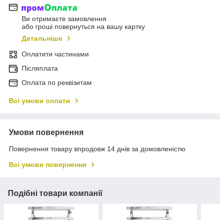
Ви отримаєте замовлення
або гроші повернуться на вашу картку
Детальніше
Оплатити частинами
Післяплата
Оплата по реквізитам
Всі умови оплати
Умови повернення
Повернення товару впродовж 14 днів за домовленістю
Всі умови повернення
Подібні товари компанії