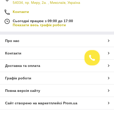
54034, пр. Миру, 2а. , Миколаїв, Україна
Контакти
Сьогодні працює з 09:00 до 17:00
Показати весь графік роботи
Про нас
Контакти
Доставка та оплата
Графік роботи
Повна версія сайту
Сайт створено на маркетплейсі
Prom.ua