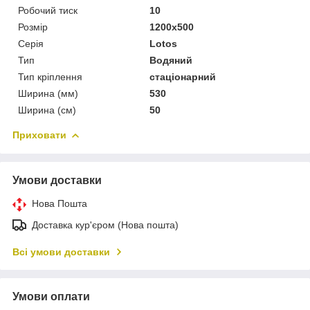
Робочий тиск
10
Розмір
1200x500
Серія
Lotos
Тип
Водяний
Тип кріплення
стаціонарний
Ширина (мм)
530
Ширина (см)
50
Приховати
Умови доставки
Нова Пошта
Доставка кур'єром (Нова пошта)
Всі умови доставки
Умови оплати