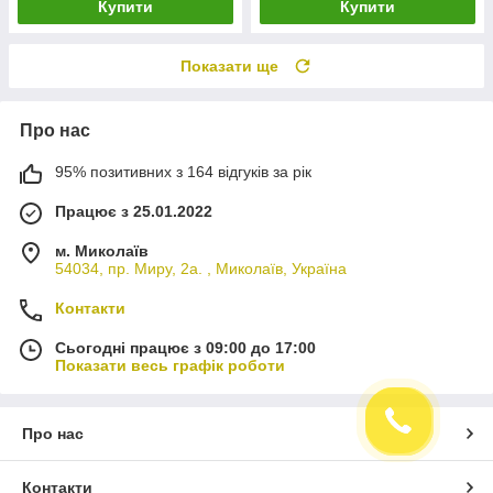
Купити
Купити
Показати ще
Про нас
95% позитивних з 164 відгуків за рік
Працює з 25.01.2022
м. Миколаїв
54034, пр. Миру, 2а. , Миколаїв, Україна
Контакти
Сьогодні працює з 09:00 до 17:00
Показати весь графік роботи
Про нас
Контакти