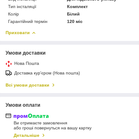
Тип інсталяції
Комплект
Колір
Білий
Гарантійний термін
120 міс
Приховати
Умови доставки
Нова Пошта
Доставка кур'єром (Нова пошта)
Всі умови доставки
Умови оплати
Ви отримаєте замовлення
або гроші повернуться на вашу картку
Детальніше