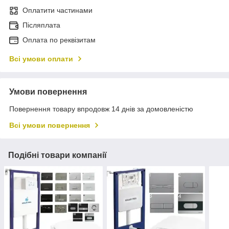
Оплатити частинами
Післяплата
Оплата по реквізитам
Всі умови оплати
Умови повернення
Повернення товару впродовж 14 днів за домовленістю
Всі умови повернення
Подібні товари компанії