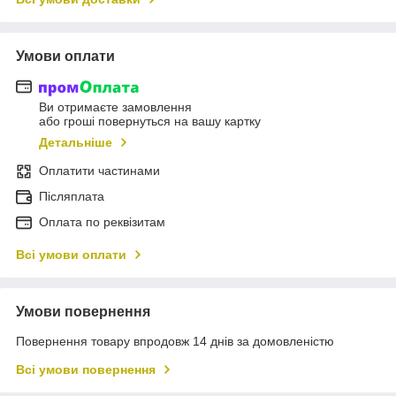
Умови оплати
Ви отримаєте замовлення
або гроші повернуться на вашу картку
Детальніше
Оплатити частинами
Післяплата
Оплата по реквізитам
Всі умови оплати
Умови повернення
Повернення товару впродовж 14 днів за домовленістю
Всі умови повернення