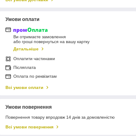
Умови оплати
Ви отримаєте замовлення
або гроші повернуться на вашу картку
Детальніше
Оплатити частинами
Післяплата
Оплата по реквізитам
Всі умови оплати
Умови повернення
Повернення товару впродовж 14 днів за домовленістю
Всі умови повернення