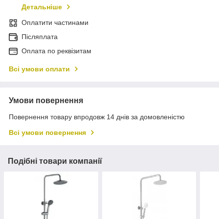
Детальніше
Оплатити частинами
Післяплата
Оплата по реквізитам
Всі умови оплати
Умови повернення
Повернення товару впродовж 14 днів за домовленістю
Всі умови повернення
Подібні товари компанії