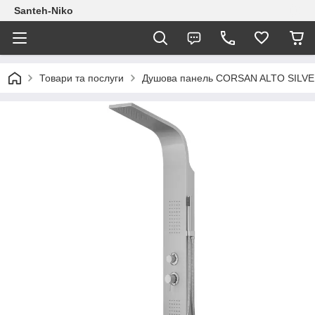
Santeh-Niko
Товари та послуги
Душова панель CORSAN ALTO SILV