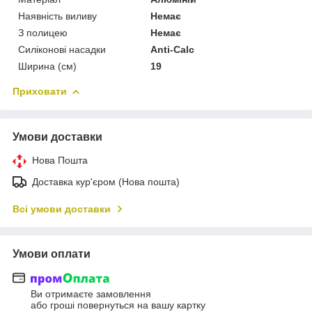
Наявність виливу
Немає
З полицею
Немає
Силіконові насадки
Anti-Calc
Ширина (см)
19
Приховати
Умови доставки
Нова Пошта
Доставка кур'єром (Нова пошта)
Всі умови доставки
Умови оплати
Ви отримаєте замовлення
або гроші повернуться на вашу картку