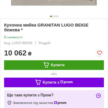
Кухонна мийка GRANITAN LUGO BEIGE
бежева *
В наявності
Код: LUGO BEIGE
Роздріб
10 062
₴
Купити
або
Купити з
Що таке купити з Пром?
Замовлення під захистом