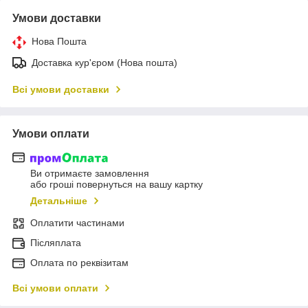
Умови доставки
Нова Пошта
Доставка кур'єром (Нова пошта)
Всі умови доставки
Умови оплати
Ви отримаєте замовлення
або гроші повернуться на вашу картку
Детальніше
Оплатити частинами
Післяплата
Оплата по реквізитам
Всі умови оплати