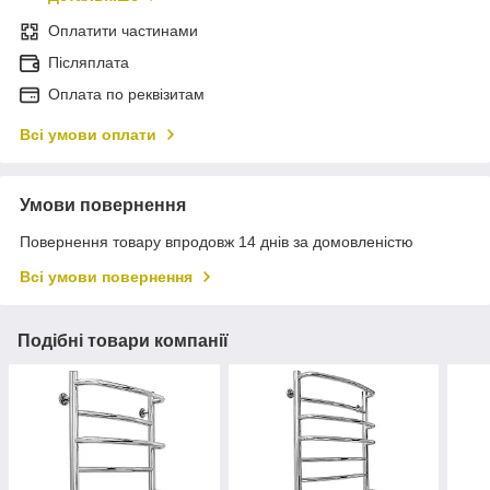
Оплатити частинами
Післяплата
Оплата по реквізитам
Всі умови оплати
Умови повернення
Повернення товару впродовж 14 днів за домовленістю
Всі умови повернення
Подібні товари компанії