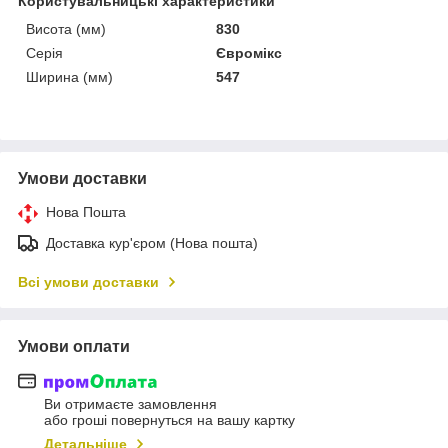
Користувальницькі характеристики
Висота (мм)
830
Серія
Євромікс
Ширина (мм)
547
Умови доставки
Нова Пошта
Доставка кур'єром (Нова пошта)
Всі умови доставки
Умови оплати
Ви отримаєте замовлення
або гроші повернуться на вашу картку
Детальніше