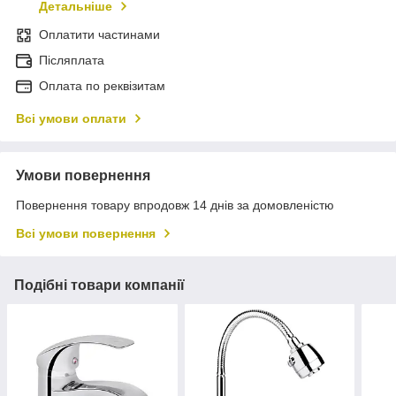
Детальніше
Оплатити частинами
Післяплата
Оплата по реквізитам
Всі умови оплати
Умови повернення
Повернення товару впродовж 14 днів за домовленістю
Всі умови повернення
Подібні товари компанії