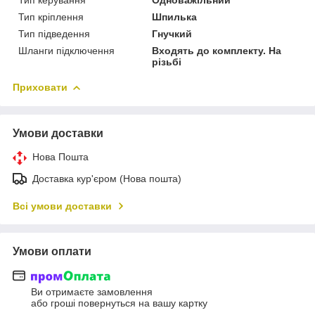
Тип кріплення
Шпилька
Тип підведення
Гнучкий
Шланги підключення
Входять до комплекту. На
різьбі
Приховати
Умови доставки
Нова Пошта
Доставка кур'єром (Нова пошта)
Всі умови доставки
Умови оплати
Ви отримаєте замовлення
або гроші повернуться на вашу картку