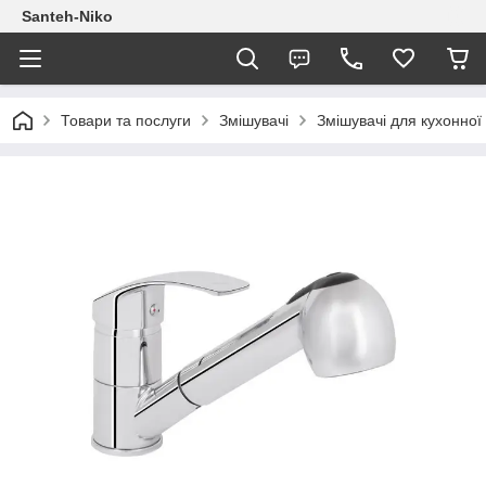
Santeh-Niko
Товари та послуги
Змішувачі
Змішувачі для кухонної