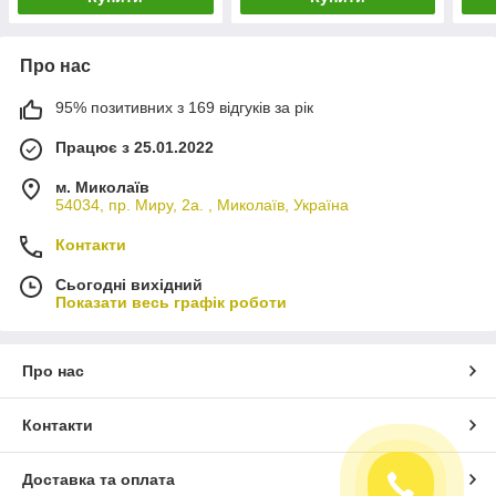
Про нас
95% позитивних з 169 відгуків за рік
Працює з 25.01.2022
м. Миколаїв
54034, пр. Миру, 2а. , Миколаїв, Україна
Контакти
Сьогодні вихідний
Показати весь графік роботи
Про нас
Контакти
Доставка та оплата