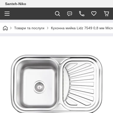
Santeh-Niko
Товари та послуги
Кухонна мийка Lidz 7549 0,8 мм Mic