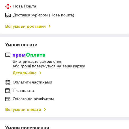
Нова Пошта
Доставка кур'єром (Нова пошта)
Всі умови доставки
Умови оплати
Ви отримаєте замовлення
або гроші повернуться на вашу картку
Детальніше
Оплатити частинами
Післяплата
Оплата по реквізитам
Всі умови оплати
Умови повернення