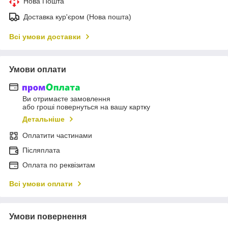
Нова Пошта
Доставка кур'єром (Нова пошта)
Всі умови доставки
Умови оплати
Ви отримаєте замовлення
або гроші повернуться на вашу картку
Детальніше
Оплатити частинами
Післяплата
Оплата по реквізитам
Всі умови оплати
Умови повернення