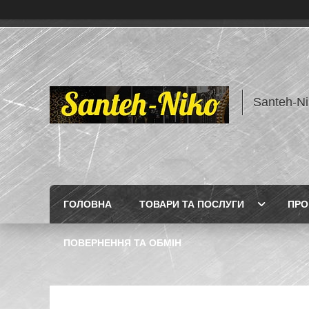
Santeh-Ni
ГОЛОВНА
ТОВАРИ ТА ПОСЛУГИ
ПРО
ПОВЕРНЕННЯ ТА ОБМІН