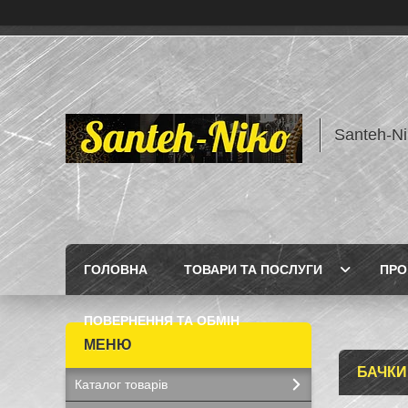
Santeh-Ni
ГОЛОВНА
ТОВАРИ ТА ПОСЛУГИ
ПРО
ПОВЕРНЕННЯ ТА ОБМІН
БАЧКИ
Каталог товарів