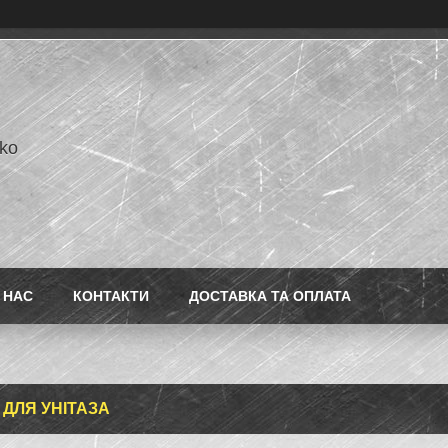
ko
 НАС
КОНТАКТИ
ДОСТАВКА ТА ОПЛАТА
 ДЛЯ УНІТАЗА