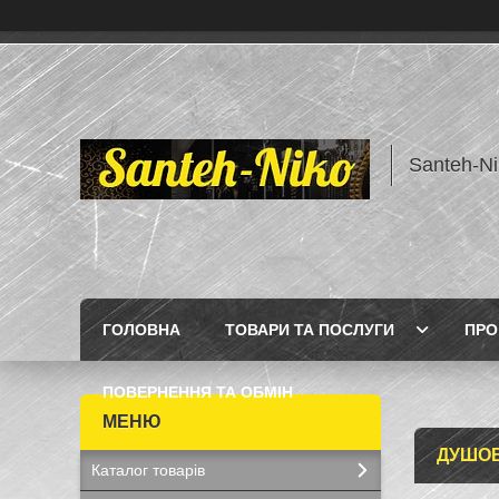
Santeh-Ni
ГОЛОВНА
ТОВАРИ ТА ПОСЛУГИ
ПРО
ПОВЕРНЕННЯ ТА ОБМІН
ДУШОВ
Каталог товарів