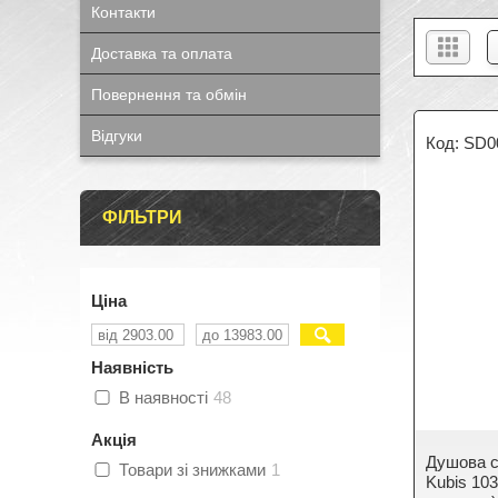
Контакти
Доставка та оплата
Повернення та обмін
Відгуки
SD0
ФІЛЬТРИ
Ціна
Наявність
В наявності
48
Акція
Душова с
Товари зі знижками
1
Kubis 103